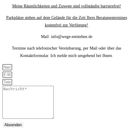
Meine Räumlichkeiten und Zuwege sind vollständig barrierefrei!
Parkplätze stehen auf dem Gelände für die Zeit Ihres Beratungstermines
kostenfrei zur Verfügung!
Mail: info@wege-entstehen.de
Termine nach telefonischer Vereinbarung, per Mail oder über das
Kontaktformular. Ich melde mich umgehend bei Ihnen.
Absenden