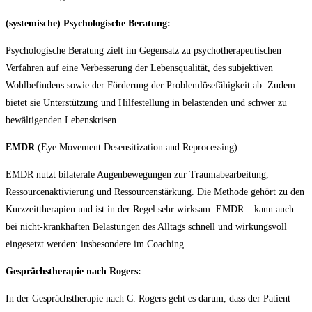
(systemische) Psychologische Beratung:
Psychologische Beratung zielt im Gegensatz zu psychotherapeutischen
Verfahren auf eine Verbesserung der Lebensqualität, des subjektiven
Wohlbefindens sowie der Förderung der Problemlösefähigkeit ab. Zudem
bietet sie Unterstützung und Hilfestellung in belastenden und schwer zu
bewältigenden Lebenskrisen.
EMDR
(Eye Movement Desensitization and Reprocessing):
EMDR nutzt bilaterale Augenbewegungen zur Traumabearbeitung,
Ressourcenaktivierung und Ressourcenstärkung. Die Methode gehört zu den
Kurzzeittherapien und ist in der Regel sehr wirksam. EMDR – kann auch
bei nicht-krankhaften Belastungen des Alltags schnell und wirkungsvoll
eingesetzt werden: insbesondere im Coaching.
Gesprächstherapie nach
Rogers:
In der Gesprächstherapie nach C. Rogers geht es darum, dass der Patient