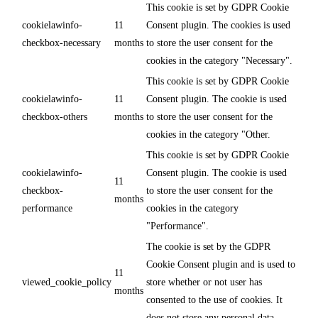
This cookie is set by GDPR Cookie
cookielawinfo-
11
Consent plugin. The cookies is used
checkbox-necessary
months
to store the user consent for the
cookies in the category "Necessary".
This cookie is set by GDPR Cookie
cookielawinfo-
11
Consent plugin. The cookie is used
checkbox-others
months
to store the user consent for the
cookies in the category "Other.
This cookie is set by GDPR Cookie
cookielawinfo-
Consent plugin. The cookie is used
11
checkbox-
to store the user consent for the
months
performance
cookies in the category
"Performance".
The cookie is set by the GDPR
Cookie Consent plugin and is used to
11
viewed_cookie_policy
store whether or not user has
months
consented to the use of cookies. It
does not store any personal data.