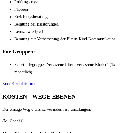
Prüfungsangst
Phobien
Erziehungsberatung
Beratung bei Essstörungen
Lernschwierigkeiten
Beratung zur Verbesserung der Eltern-Kind-Kommunikation
Für
Gruppen:
Selbsthilfegruppe „Verlassene Eltern-verlassene Kinder“ (1x
monatlich)
Zum Kontaktformular
KOSTEN - WEGE EBENEN
Der einzige Weg etwas zu verändern ist, anzufangen.
(M. Gandhi)