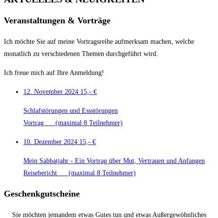
Veranstaltungen & Vorträge
Ich möchte Sie auf meine Vortragsreihe aufmerksam machen, welche
monatlich zu verschiedenen Themen durchgeführt wird.
Ich freue mich auf Ihre Anmeldung!
12. November 2024
15,- €
Schlafstörungen und Essstörungen
Vortrag (maximal 8 Teilnehmer)
10. Dezember 2024
15,- €
Mein Sabbatjahr - Ein Vortrag über Mut, Vertrauen und Anfangen
Reisebericht (maximal 8 Teilnehmer)
Geschenkgutscheine
Sie möchten jemandem etwas Gutes tun und etwas Außergewöhnliches