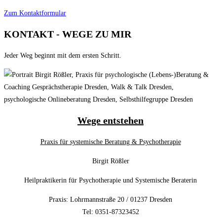
Zum Kontaktformular
KONTAKT - WEGE ZU MIR
Jeder Weg beginnt mit dem ersten Schritt.
Wege entstehen
Praxis für systemische Beratung & Psychotherapie
Birgit Rößler
Heilpraktikerin für Psychotherapie und Systemische Beraterin
Praxis: Lohrmannstraße 20 / 01237 Dresden
Tel: 0351-87323452