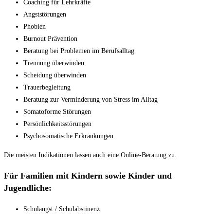
Coaching für Lehrkräfte
Angststörungen
Phobien
Burnout Prävention
Beratung bei Problemen im Berufsalltag
Trennung überwinden
Scheidung überwinden
Trauerbegleitung
Beratung zur Verminderung von Stress im Alltag
Somatoforme Störungen
Persönlichkeitsstörungen
Psychosomatische Erkrankungen
Die meisten Indikationen lassen auch eine Online-Beratung zu.
Für
Familien mit Kindern sowie Kinder und
Jugendliche:
Schulangst / Schulabstinenz