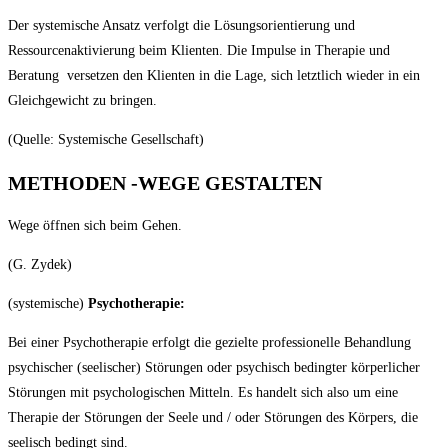
Der systemische Ansatz verfolgt die Lösungsorientierung und
Ressourcenaktivierung beim Klienten. Die Impulse in Therapie und
Beratung versetzen den Klienten in die Lage, sich letztlich wieder in ein
Gleichgewicht zu bringen.
(Quelle: Systemische Gesellschaft)
METHODEN -WEGE GESTALTEN
Wege öffnen sich beim Gehen.
(G. Zydek)
(systemische)
Psychotherapie
:
Bei einer Psychotherapie erfolgt die gezielte professionelle Behandlung
psychischer (seelischer) Störungen oder psychisch bedingter körperlicher
Störungen mit psychologischen Mitteln. Es handelt sich also um eine
Therapie der Störungen der Seele und / oder Störungen des Körpers, die
seelisch bedingt sind.