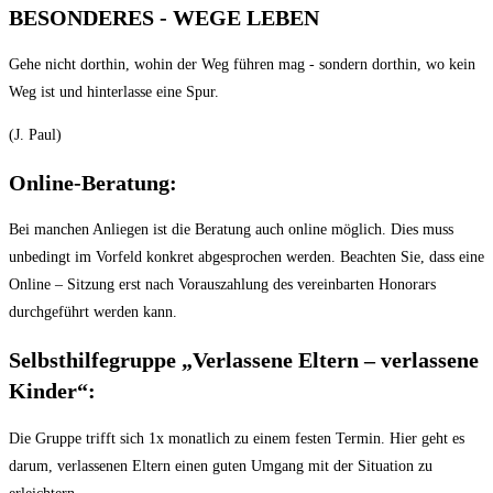
BESONDERES - WEGE LEBEN
Gehe nicht dorthin, wohin der Weg führen mag - sondern dorthin, wo kein
Weg ist und hinterlasse eine Spur.
(J. Paul)
Online-Beratung:
Bei manchen Anliegen ist die Beratung auch online möglich. Dies muss
unbedingt im Vorfeld konkret abgesprochen werden. Beachten Sie, dass eine
Online – Sitzung erst nach Vorauszahlung des vereinbarten Honorars
durchgeführt werden kann.
Selbsthilfegruppe „Verlassene Eltern – verlassene
Kinder“:
Die Gruppe trifft sich 1x monatlich zu einem festen Termin. Hier geht es
darum, verlassenen Eltern einen guten Umgang mit der Situation zu