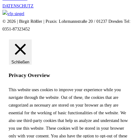
DATENSCHUTZ
© 2026 | Birgit Rößler | Praxis: Lohrmannstraße 20 / 01237 Dresden Tel:
0351-87323452
Schließen
Privacy Overview
This website uses cookies to improve your experience while you
navigate through the website. Out of these, the cookies that are
categorized as necessary are stored on your browser as they are
essential for the working of basic functionalities of the website. We
also use third-party cookies that help us analyze and understand how
you use this website. These cookies will be stored in your browser
only with your consent. You also have the option to opt-out of these