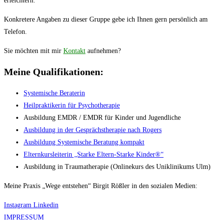
erleichtern.
Konkretere Angaben zu dieser Gruppe gebe ich Ihnen gern persönlich am
Telefon.
Sie möchten mit mir
Kontakt
aufnehmen?
Meine Qualifikationen:
Systemische Beraterin
Heilpraktikerin für Psychotherapie
Ausbildung EMDR / EMDR für Kinder und Jugendliche
Ausbildung in der Gesprächstherapie nach Rogers
Ausbildung Systemische Beratung kompakt
Elternkursleiterin „Starke Eltern-Starke Kinder®“
Ausbildung in Traumatherapie (Onlinekurs des Uniklinikums Ulm)
Meine Praxis „Wege entstehen“ Birgit Rößler in den sozialen Medien:
Instagram
Linkedin
IMPRESSUM