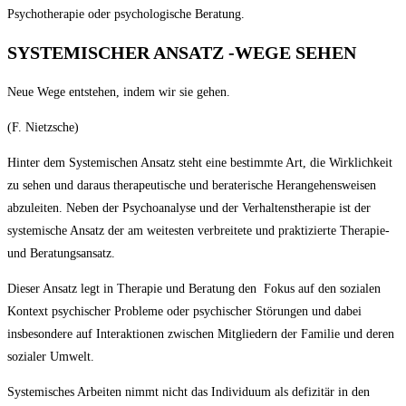
Psychotherapie oder psychologische Beratung.
SYSTEMISCHER ANSATZ -WEGE SEHEN
Neue Wege entstehen, indem wir sie gehen.
(F. Nietzsche)
Hinter dem Systemischen Ansatz steht eine bestimmte Art, die Wirklichkeit
zu sehen und daraus therapeutische und beraterische Herangehensweisen
abzuleiten. Neben der Psychoanalyse und der Verhaltenstherapie ist der
systemische Ansatz der am weitesten verbreitete und praktizierte Therapie-
und Beratungsansatz.
Dieser Ansatz legt in Therapie und Beratung den Fokus auf den sozialen
Kontext psychischer Probleme oder psychischer Störungen und dabei
insbesondere auf Interaktionen zwischen Mitgliedern der Familie und deren
sozialer Umwelt.
Systemisches Arbeiten nimmt nicht das Individuum als defizitär in den