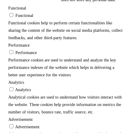
Functional
Functional
Functional cookies help to perform certain functionalities like
sharing the content of the website on social media platforms, collect
feedbacks, and other third-party features.
Performance
Performance
Performance cookies are used to understand and analyze the key
performance indexes of the website which helps in delivering a
better user experience for the visitors.
Analytics
Analytics
Analytical cookies are used to understand how visitors interact with
the website. These cookies help provide information on metrics the
number of visitors, bounce rate, traffic source, etc.
Advertisement
Advertisement