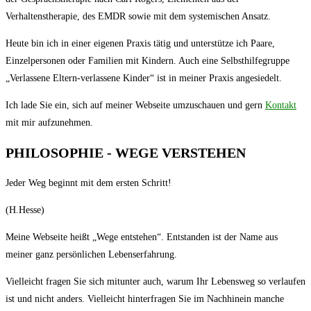
Verhaltenstherapie, des EMDR sowie mit dem systemischen Ansatz.
Heute bin ich in einer eigenen Praxis tätig und unterstütze ich Paare,
Einzelpersonen oder Familien mit Kindern. Auch eine Selbsthilfegruppe
„Verlassene Eltern-verlassene Kinder“ ist in meiner Praxis angesiedelt.
Ich lade Sie ein, sich auf meiner Webseite umzuschauen und gern
Kontakt
mit mir aufzunehmen.
PHILOSOPHIE - WEGE VERSTEHEN
Jeder Weg beginnt mit dem ersten Schritt!
(H.Hesse)
Meine Webseite heißt „Wege entstehen“. Entstanden ist der Name aus
meiner ganz persönlichen Lebenserfahrung.
Vielleicht fragen Sie sich mitunter auch, warum Ihr Lebensweg so verlaufen
ist und nicht anders. Vielleicht hinterfragen Sie im Nachhinein manche