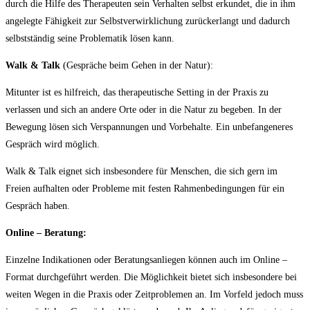
durch die Hilfe des Therapeuten sein Verhalten selbst erkundet, die in ihm
angelegte Fähigkeit zur Selbstverwirklichung zurückerlangt und dadurch
selbstständig seine Problematik lösen kann.
Walk & Talk
(Gespräche beim Gehen in der Natur):
Mitunter ist es hilfreich, das therapeutische Setting in der Praxis zu
verlassen und sich an andere Orte oder in die Natur zu begeben. In der
Bewegung lösen sich Verspannungen und Vorbehalte. Ein unbefangeneres
Gespräch wird möglich.
Walk & Talk eignet sich insbesondere für Menschen, die sich gern im
Freien aufhalten oder Probleme mit festen Rahmenbedingungen für ein
Gespräch haben.
Online – Beratung:
Einzelne Indikationen oder Beratungsanliegen können auch im Online –
Format durchgeführt werden. Die Möglichkeit bietet sich insbesondere bei
weiten Wegen in die Praxis oder Zeitproblemen an. Im Vorfeld jedoch muss