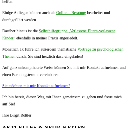
helfen.
Einige Anliegen können auch als
Online – Beratung
bearbeitet und
durchgeführt werden.
Darüber hinaus ist die
Selbsthilfegruppe „Verlassene Eltern-verlassene
Kinder“
ebenfalls in meiner Praxis angesiedelt.
Monatlich 1x führe ich außerdem thematische
Vorträge zu psychologischen
Themen
durch. Sie sind herzlich dazu eingeladen!
Auf ganz unkomplizierte Weise können Sie mit mir Kontakt aufnehmen und
einen Beratungstermin vereinbaren.
Sie möchten mit mir Kontakt aufnehmen?
Ich bin bereit, diesen Weg mit Ihnen gemeinsam zu gehen und freue mich
auf Sie!
Ihre Birgit Rößler
AKTUELLES & NEUIGKEITEN