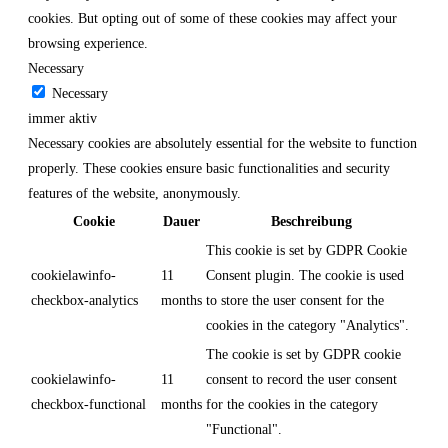
cookies. But opting out of some of these cookies may affect your
browsing experience.
Necessary
Necessary
immer aktiv
Necessary cookies are absolutely essential for the website to function
properly. These cookies ensure basic functionalities and security
features of the website, anonymously.
Cookie
Dauer
Beschreibung
This cookie is set by GDPR Cookie
cookielawinfo-
11
Consent plugin. The cookie is used
checkbox-analytics
months
to store the user consent for the
cookies in the category "Analytics".
The cookie is set by GDPR cookie
cookielawinfo-
11
consent to record the user consent
checkbox-functional
months
for the cookies in the category
"Functional".